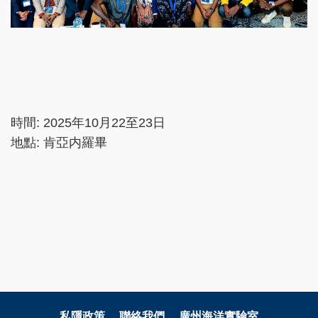
時間: 2025年10月22至23日
地點: 肯亞内羅畢
私隱政策
聯絡我們
廣州海洋實驗室