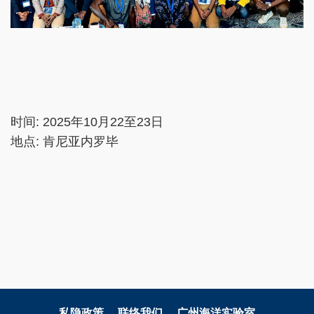
时间: 2025年10月22至23日
地点: 肯尼亚内罗毕
私隐政策
联络我们
广州海洋实验室