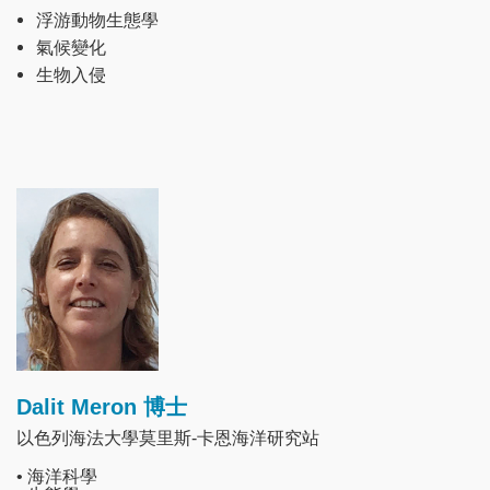
浮游動物生態學
氣候變化
生物入侵
Image
Dalit Meron 博士
以色列海法大學莫里斯-卡恩海洋研究站
• 海洋科學