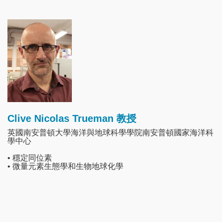
Image
Clive Nicolas Trueman 教授
英國南安普頓大學海洋與地球科學學院南安普頓國家海洋科
學中心
• 穩定同位素
• 微量元素生態學和生物地球化學