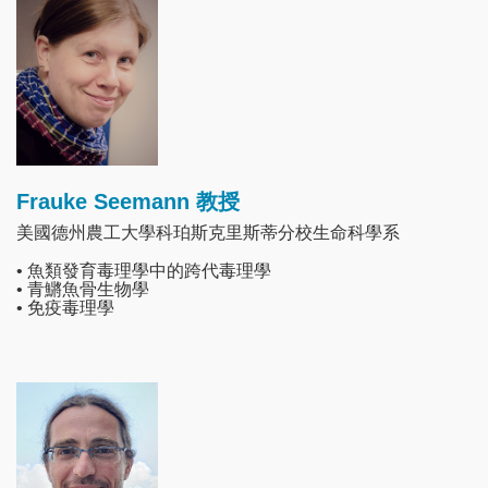
Frauke Seemann 教授
美國德州農工大學科珀斯克里斯蒂分校生命科學系
• 魚類發育毒理學中的跨代毒理學
• 青鱂魚骨生物學
• 免疫毒理學
Image