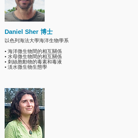
Daniel Sher 博士
以色列海法大學海洋生物學系
• 海洋微生物間的相互關係
• 水母微生物間的相互關係
• 刺絲胞動物的毒素和毒液
• 淡水微生物生態學
Image