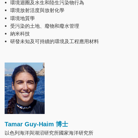
環境迴圈及水生和陸生污染物行為
環境放射活度與放射化學
環境地質學
受污染的土地、廢物和廢水管理
納米科技
研發未知及可持續的環境及工程應用材料
Image
Tamar Guy-Haim 博士
以色列海洋與湖沼研究所國家海洋研究所