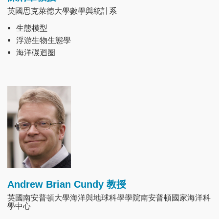
英國思克萊德大學數學與統計系
生態模型
浮游生物生態學
海洋碳迴圈
Image
Andrew Brian Cundy 教授
英國南安普頓大學海洋與地球科學學院南安普頓國家海洋科
學中心