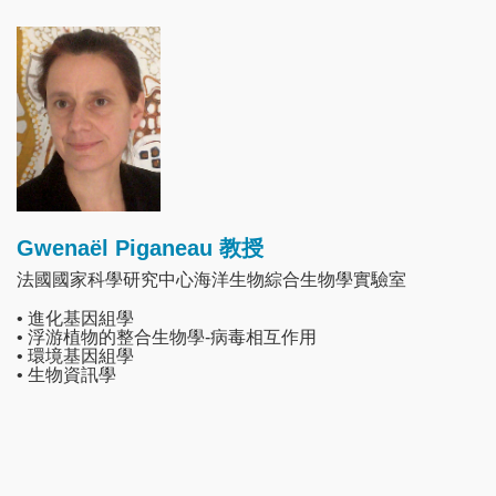
Image
Gwenaël Piganeau 教授
法國國家科學研究中心海洋生物綜合生物學實驗室
• 進化基因組學
• 浮游植物的整合生物學-病毒相互作用
• 環境基因組學
• 生物資訊學