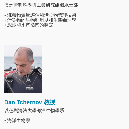
澳洲聯邦科學與工業研究組織水土部
• 沉積物質量評估和污染物管理技術
• 污染物的生物利用度和生態毒理學
• 泥沙和水質指南的制定
Image
Dan Tchernov 教授
以色列海法大學海洋生物學系
• 海洋生物學