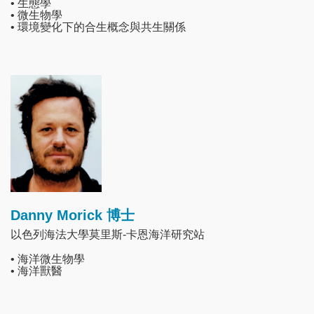
• 生態學
• 微生物學
• 環境變化下的合生概念與共生關係
Image
Danny Morick 博士
以色列海法大學莫里斯-卡恩海洋研究站
• 海洋微生物學
• 海洋獸醫