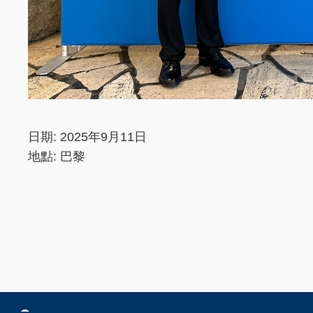
日期: 2025年9月11日
地點: 巴黎