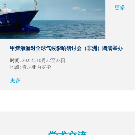
更多
甲烷渗漏对全球气候影响研讨会（非洲）圆满举办
时间: 2025年10月22至23日
地点: 肯尼亚内罗毕
更多