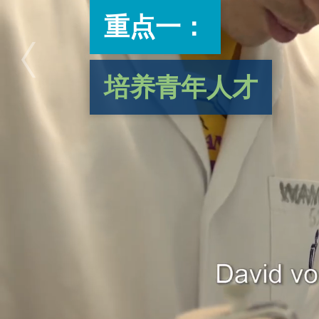
重点一：
培养青年人才