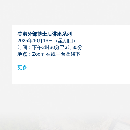
Area
香港分部博士后讲座系列
2025年10月16日（星期四）
时间：下午2时30分至3时30分
地点：Zoom 在线平台及线下
更多