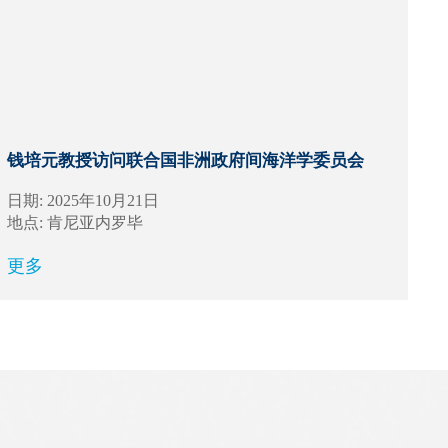
钱培元教授访问联合国非洲政府间海洋学委员会
日期: 2025年10月21日
地点: 肯尼亚内罗毕
更多