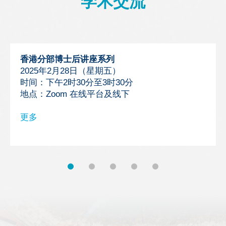
学术交流
香港分部博士后讲座系列
2025年2月28日（星期五）
时间：下午2时30分至3时30分
地点：Zoom 在线平台及线下
更多