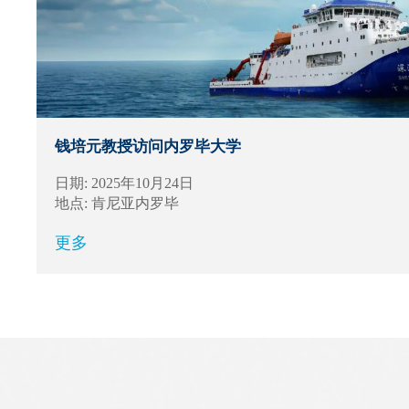
钱培元教授访问内罗毕大学
日期: 2025年10月24日
地点: 肯尼亚内罗毕
更多
Text