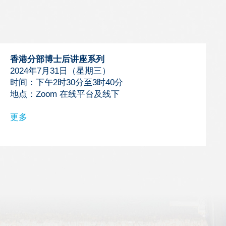
香港分部博士后讲座系列
2024年7月31日（星期三）
时间：下午2时30分至3时40分
地点：Zoom 在线平台及线下
更多