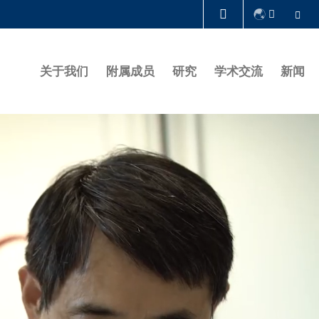
Se
图书馆
关于我们
附属成员
研究
学术交流
新闻
认识科大