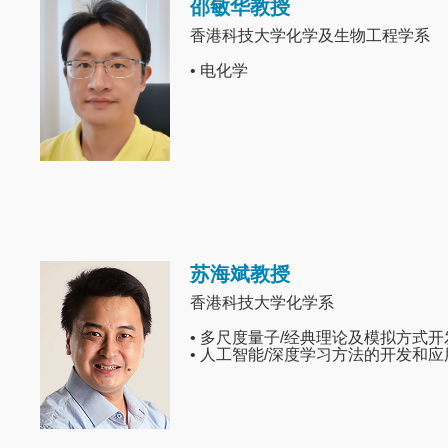
邵敏华教授
Image
香港科技大学化学及生物工程学系
• 电化学
苏海斌教授
Image
香港科技大学化学系
• 多尺度量子/经典理论及模拟方式
• 人工智能/深度学习方法的开发和应