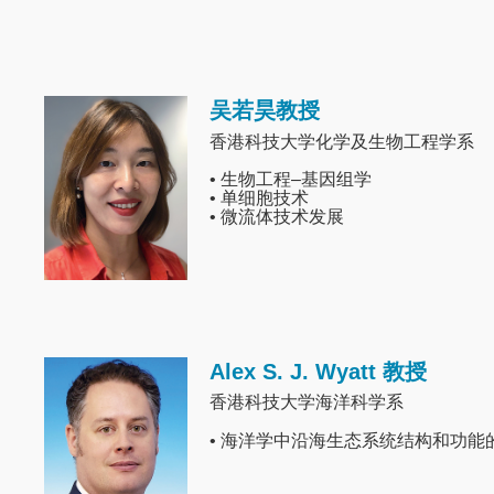
吴若昊教授
Image
香港科技大学化学及生物工程学系
• 生物工程–基因组学
• 单细胞技术
• 微流体技术发展
Alex S. J. Wyatt 教授
Image
香港科技大学海洋科学系
• 海洋学中沿海生态系统结构和功能