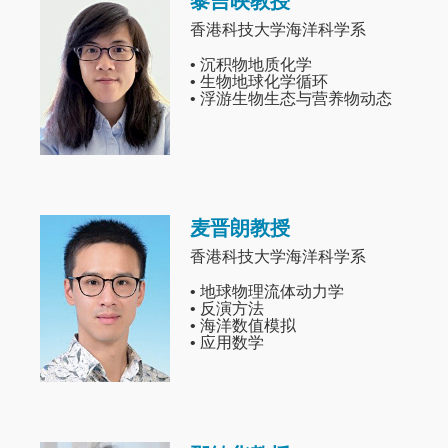
黎吉映教授
Image
香港科技大学海洋科学系
• 沉积物地质化学
• 生物地球化学循环
• 浮游生物生态与营养物动态
麦晋朗教授
Image
香港科技大学海洋科学系
• 地球物理流体动力学
• 反演方法
• 海洋数值模拟
• 应用数学