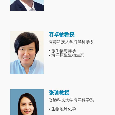
容卓敏教授
Image
香港科技大学海洋科学系
• 微生物海洋学
• 海洋原生生物生态
张琼教授
Image
香港科技大学海洋科学系
• 生物地球化学