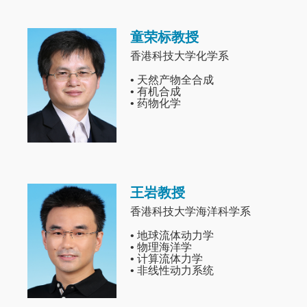
童荣标教授
Image
香港科技大学化学系
• 天然产物全合成
• 有机合成
• 药物化学
王岩教授
Image
香港科技大学海洋科学系
• 地球流体动力学
• 物理海洋学
• 计算流体力学
• 非线性动力系统