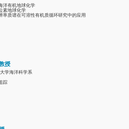
和海洋有机地球化学
同位素地球化学
分辨率质谱在可溶性有机质循环研究中的应用
教授
大学海洋科学系
源追踪