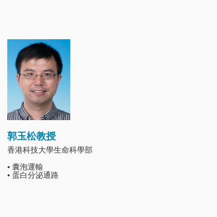
Image
郭玉松教授
香港科技大學生命科學部
• 囊泡運輸
• 蛋白分泌通路