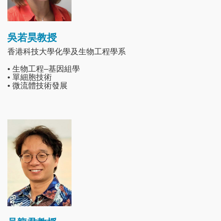
吳若昊教授
香港科技大學化學及生物工程學系
• 生物工程–基因組學
• 單細胞技術
• 微流體技術發展
Image