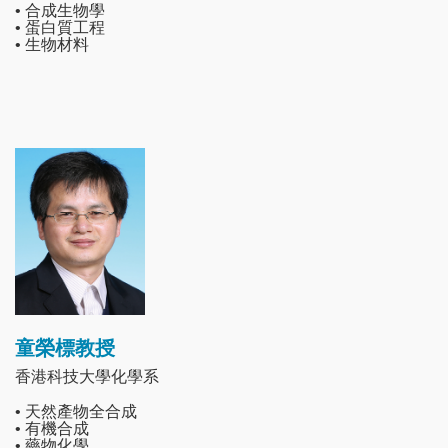
• 合成生物學
• 蛋白質工程
• 生物材料
Image
童榮標教授
香港科技大學化學系
• 天然產物全合成
• 有機合成
• 藥物化學