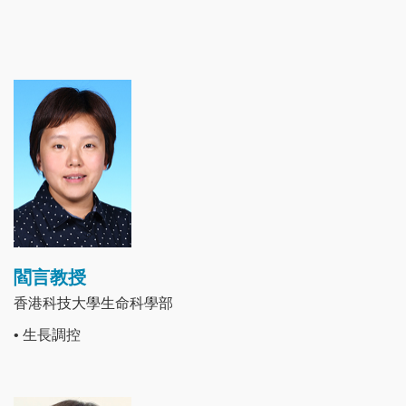
Image
閻言教授
香港科技大學生命科學部
• 生長調控