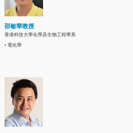
邵敏華教授
香港科技大學化學及生物工程學系
• 電化學
Image