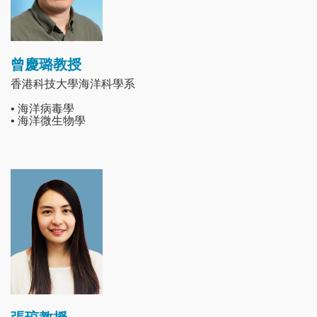
曾慶璐教授
香港科技大學海洋科學系
• 海洋病毒學
• 海洋微生物學
Image