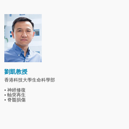
Image
劉凱教授
香港科技大學生命科學部
• 神經修復
• 軸突再生
• 脊髓損傷