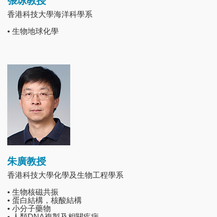
張琼教授
香港科技大學海洋科學系
• 生物地球化學
Image
朱廣教授
香港科技大學化學及生物工程學系
• 生物核磁共振
• 蛋白結構，核酸結構
• 小分子藥物
• 人類DNA複製及相關疾病