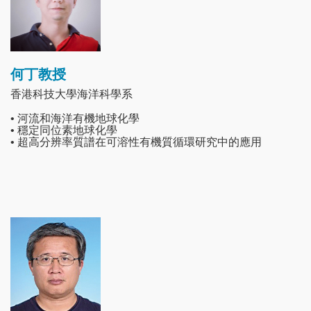
何丁教授
香港科技大學海洋科學系
• 河流和海洋有機地球化學
• 穩定同位素地球化學
• 超高分辨率質譜在可溶性有機質循環研究中的應用
Image