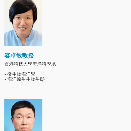
Image
容卓敏教授
香港科技大學海洋科學系
• 微生物海洋學
• 海洋原生生物生態
Image