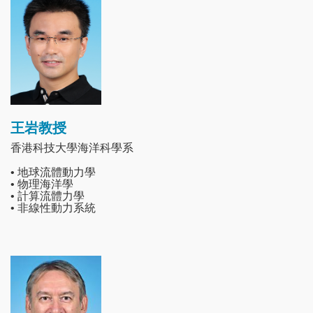
王岩教授
香港科技大學海洋科學系
• 地球流體動力學
• 物理海洋學
• 計算流體力學
• 非線性動力系統
Image