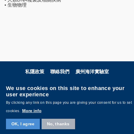
• 生物物理
私隱政策
聯絡我們
廣州海洋實驗室
關注科大
We use cookies on this site to enhance your
user experience
By clicking any link on this page you are giving your consent for us to set
More info
cookies.
OK, I agree
No, thanks
©版權屬香港科技大學所有 網頁設計：
MTPC