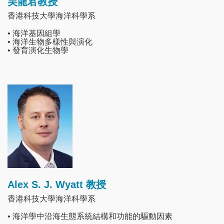
吴龍君教授
香港科技大學海洋科學系
• 海洋基因組學
• 海洋生物多樣性與演化
• 發育演化生物學
Image
Alex S. J. Wyatt 教授
香港科技大學海洋科學系
• 海洋學中沿海生態系統結構和功能的驅動因素