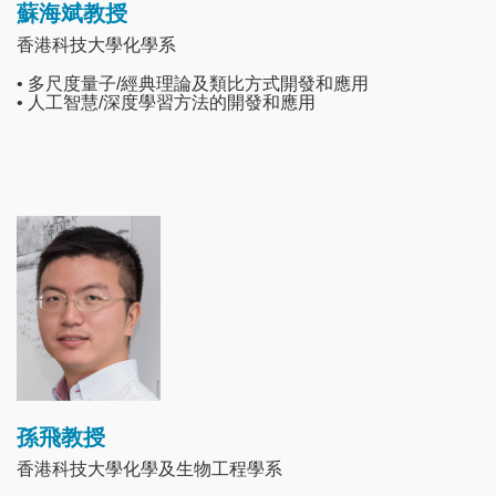
蘇海斌教授
香港科技大學化學系
• 多尺度量子/經典理論及類比方式開發和應用
• 人工智慧/深度學習方法的開發和應用
Image
孫飛教授
香港科技大學化學及生物工程學系