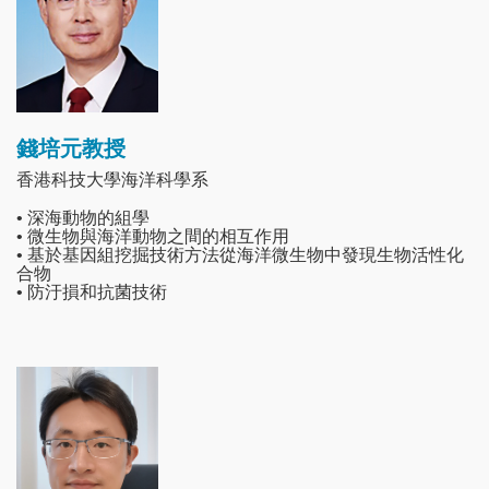
錢培元教授
香港科技大學海洋科學系
• 深海動物的組學
• 微生物與海洋動物之間的相互作用
• 基於基因組挖掘技術方法從海洋微生物中發現生物活性化
合物
• 防汙損和抗菌技術
Image