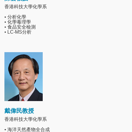
香港科技大學化學系
• 分析化學
• 化學毒理學
• 食品安全檢測
• LC-MS分析
Image
戴偉民教授
香港科技大學化學系
• 海洋天然產物全合成