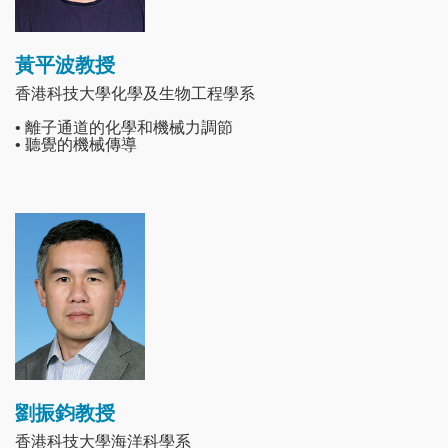
黃平波教授
香港科技大學化學及生物工程學系
• 離子通道的化學和機械力調節
• 聽覺的機械傳導
Image
劉振鈞教授
香港科技大學海洋科學系