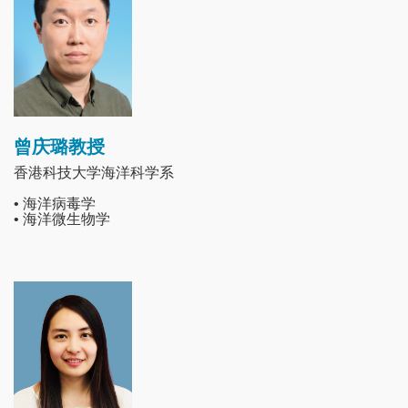
曾庆璐教授
香港科技大学海洋科学系
• 海洋病毒学
• 海洋微生物学
Image