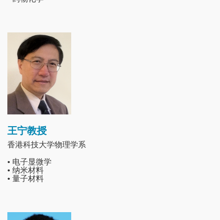
Image
王宁教授
香港科技大学物理学系
• 电子显微学
• 纳米材料
• 量子材料
Image