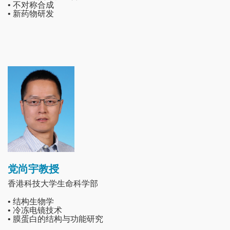
• 不对称合成
• 新药物研发
Image
党尚宇教授
香港科技大学生命科学部
• 结构生物学
• 冷冻电镜技术
• 膜蛋白的结构与功能研究