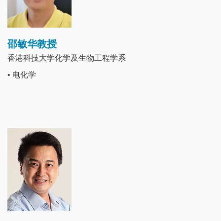
邵敏华教授
香港科技大学化学及生物工程学系
• 电化学
Image