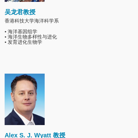
吴龙君教授
香港科技大学海洋科学系
• 海洋基因组学
• 海洋生物多样性与进化
• 发育进化生物学
Image
Alex S. J. Wyatt 教授