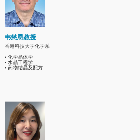
韦慈恩教授
香港科技大学化学系
• 化学晶体学
• 水晶工程学
• 药物结晶及配方
Image