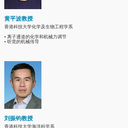
黄平波教授
香港科技大学化学及生物工程学系
• 离子通道的化学和机械力调节
• 听觉的机械传导
Image
刘振钧教授
香港科技大学海洋科学系