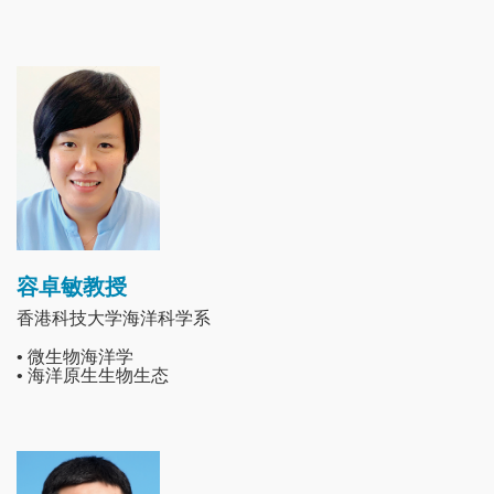
Image
容卓敏教授
香港科技大学海洋科学系
• 微生物海洋学
• 海洋原生生物生态
Image