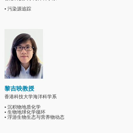
• 污染源追踪
Image
黎吉映教授
香港科技大学海洋科学系
• 沉积物地质化学
• 生物地球化学循环
• 浮游生物生态与营养物动态