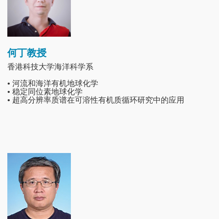
何丁教授
香港科技大学海洋科学系
• 河流和海洋有机地球化学
• 稳定同位素地球化学
• 超高分辨率质谱在可溶性有机质循环研究中的应用
Image