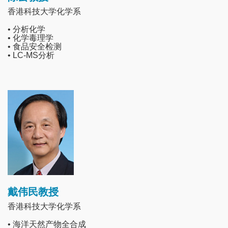
香港科技大学化学系
• 分析化学
• 化学毒理学
• 食品安全检测
• LC-MS分析
Image
戴伟民教授
香港科技大学化学系
• 海洋天然产物全合成