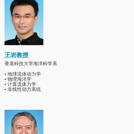
王岩教授
香港科技大学海洋科学系
• 地球流体动力学
• 物理海洋学
• 计算流体力学
• 非线性动力系统
Image