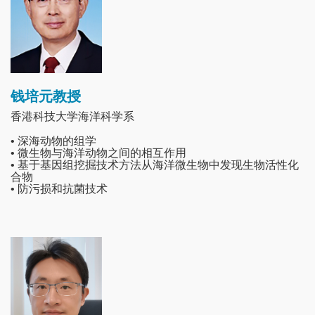
钱培元教授
香港科技大学海洋科学系
• 深海动物的组学
• 微生物与海洋动物之间的相互作用
• 基于基因组挖掘技术方法从海洋微生物中发现生物活性化
合物
• 防污损和抗菌技术
Image