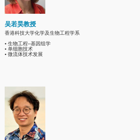
吴若昊教授
香港科技大学化学及生物工程学系
• 生物工程–基因组学
• 单细胞技术
• 微流体技术发展
Image