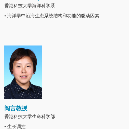
香港科技大学海洋科学系
• 海洋学中沿海生态系统结构和功能的驱动因素
Image
阎言教授
香港科技大学生命科学部
• 生长调控