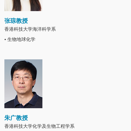
张琼教授
香港科技大学海洋科学系
• 生物地球化学
Image
朱广教授
香港科技大学化学及生物工程学系