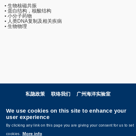
• 生物核磁共振
• 蛋白结构，核酸结构
• 小分子药物
• 人类DNA复制及相关疾病
• 生物物理
私隐政策
联络我们
广州海洋实验室
关注科大
We use cookies on this site to enhance your
user experience
By clicking any link on this page you are giving your consent for us to set
More info
cookies.