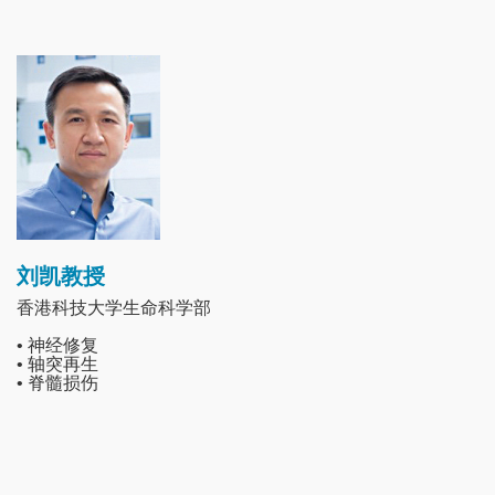
Image
刘凯教授
香港科技大学生命科学部
• 神经修复
• 轴突再生
• 脊髓损伤