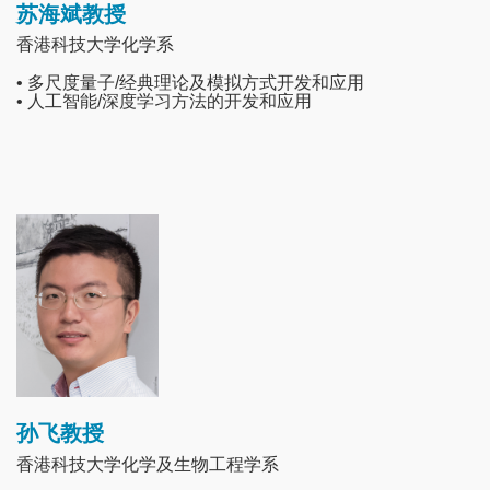
苏海斌教授
香港科技大学化学系
• 多尺度量子/经典理论及模拟方式开发和应用
• 人工智能/深度学习方法的开发和应用
Image
孙飞教授
香港科技大学化学及生物工程学系