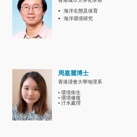
香港城市大學化學系
海洋生態及保育
海洋環境研究
周嘉麗博士
Image
香港浸會大學地理系
• 環境衛生
• 環境修復
• 汙水處理