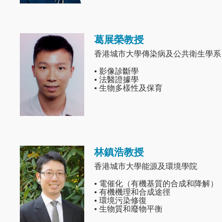
葛展榮教授
Image
香港城市大學傳染病及公共衛生學系
• 影像診斷學
• 法醫證據學
• 生物多樣性及保育
林鎮浩教授
Image
香港城市大學能源及環境學院
• 電催化（有機基質的合成和降解）
• 有機機理和合成途徑
• 環境污染修復
• 生物質和廢物平衡