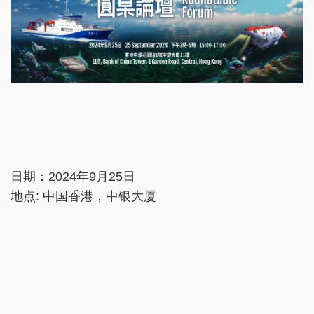
日期：2024年9月25日
地点: 中国香港，中银大厦